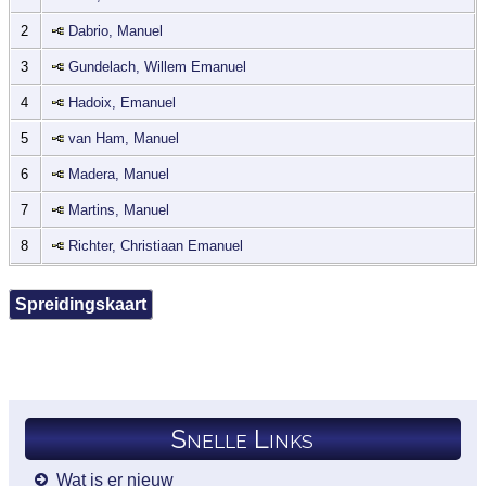
2
Dabrio, Manuel
3
Gundelach, Willem Emanuel
4
Hadoix, Emanuel
5
van Ham, Manuel
6
Madera, Manuel
7
Martins, Manuel
8
Richter, Christiaan Emanuel
Spreidingskaart
Snelle Links
Wat is er nieuw