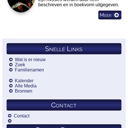
beschreven en in boekvorm uitgegeven.
Meer
Snelle Links
Wat is er nieuw
Zoek
Familienamen
Kalender
Alle Media
Bronnen
Contact
Contact