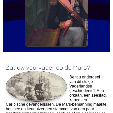
Zat uw voorvader op de Mars?
Bent u onderdeel
van dit stukje
Vaderlandse
geschiedenis? Een
orkaan, een zeeslag,
kapers en
Caribische gevangenissen. De Mars-bemanning maakte
het mee en tienduizenden stammen van een paar