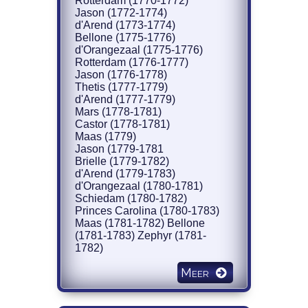
Rotterdam (1770-1772)
Jason (1772-1774)
d'Arend (1773-1774)
Bellone (1775-1776)
d'Orangezaal (1775-1776)
Rotterdam (1776-1777)
Jason (1776-1778)
Thetis (1777-1779)
d'Arend (1777-1779)
Mars (1778-1781)
Castor (1778-1781)
Maas (1779)
Jason (1779-1781
Brielle (1779-1782)
d'Arend (1779-1783)
d'Orangezaal (1780-1781)
Schiedam (1780-1782)
Princes Carolina (1780-1783)
Maas (1781-1782) Bellone
(1781-1783) Zephyr (1781-
1782)
Meer