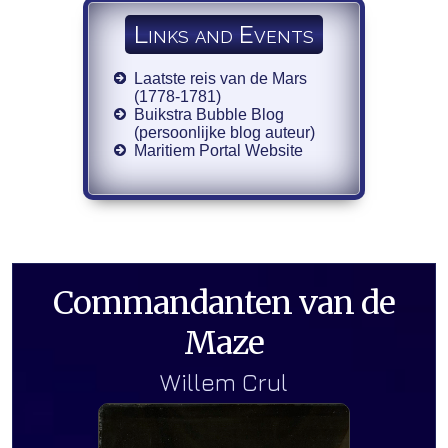
Links and Events
Laatste reis van de Mars
(1778-1781)
Buikstra Bubble Blog
(persoonlijke blog auteur)
Maritiem Portal Website
Commandanten van de
Maze
Willem Crul