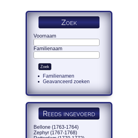
Zoek
Voornaam
Familienaam
Familienamen
Geavanceerd zoeken
Reeds ingevoerd
Bellone (1763-1764)
Zephyr (1767-1768)