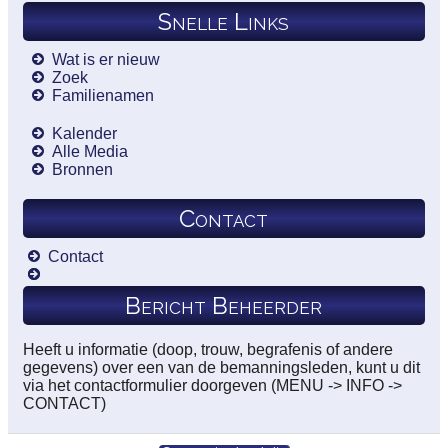
Snelle Links
Wat is er nieuw
Zoek
Familienamen
Kalender
Alle Media
Bronnen
Contact
Contact
Bericht Beheerder
Heeft u informatie (doop, trouw, begrafenis of andere
gegevens) over een van de bemanningsleden, kunt u dit
via het contactformulier doorgeven (MENU -> INFO ->
CONTACT)