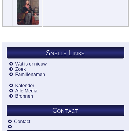
Snelle Links
Wat is er nieuw
Zoek
Familienamen
Kalender
Alle Media
Bronnen
Contact
Contact