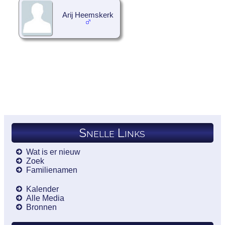
Arij Heemskerk
Snelle Links
Wat is er nieuw
Zoek
Familienamen
Kalender
Alle Media
Bronnen