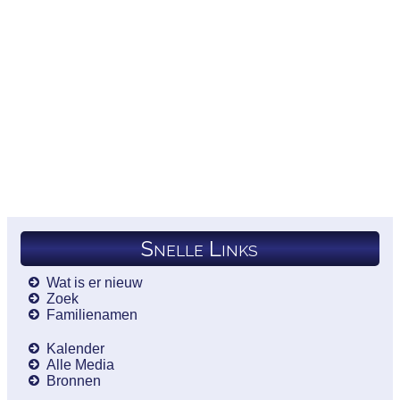
Snelle Links
Wat is er nieuw
Zoek
Familienamen
Kalender
Alle Media
Bronnen