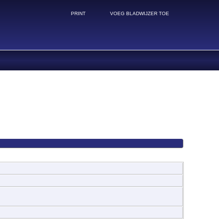
PRINT
VOEG BLADWIJZER TOE