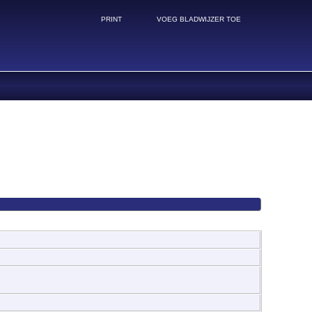
PRINT
VOEG BLADWIJZER TOE