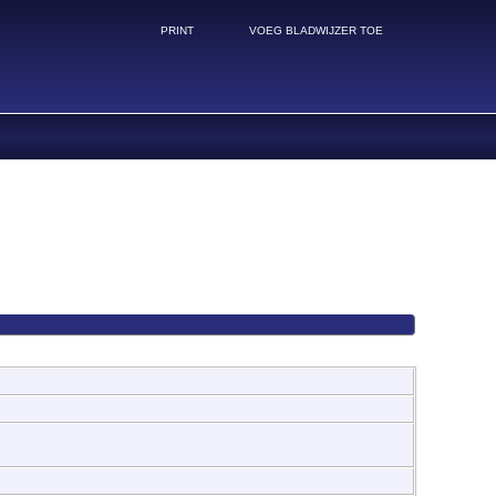
PRINT
VOEG BLADWIJZER TOE