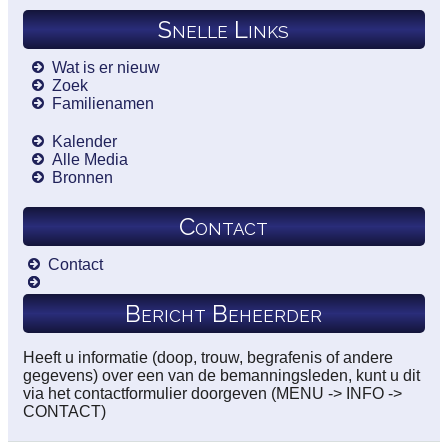
Snelle Links
Wat is er nieuw
Zoek
Familienamen
Kalender
Alle Media
Bronnen
Contact
Contact
Bericht Beheerder
Heeft u informatie (doop, trouw, begrafenis of andere
gegevens) over een van de bemanningsleden, kunt u dit
via het contactformulier doorgeven (MENU -> INFO ->
CONTACT)