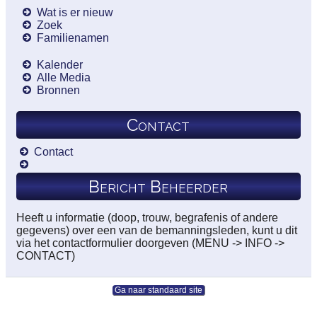
Wat is er nieuw
Zoek
Familienamen
Kalender
Alle Media
Bronnen
Contact
Contact
Bericht Beheerder
Heeft u informatie (doop, trouw, begrafenis of andere
gegevens) over een van de bemanningsleden, kunt u dit
via het contactformulier doorgeven (MENU -> INFO ->
CONTACT)
Ga naar standaard site