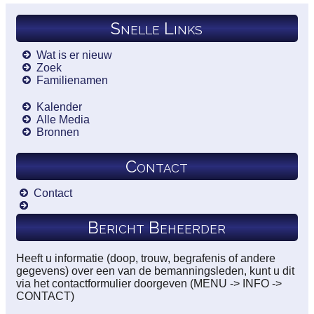
Snelle Links
Wat is er nieuw
Zoek
Familienamen
Kalender
Alle Media
Bronnen
Contact
Contact
Bericht Beheerder
Heeft u informatie (doop, trouw, begrafenis of andere
gegevens) over een van de bemanningsleden, kunt u dit
via het contactformulier doorgeven (MENU -> INFO ->
CONTACT)