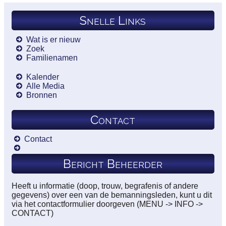
Snelle Links
Wat is er nieuw
Zoek
Familienamen
Kalender
Alle Media
Bronnen
Contact
Contact
Bericht Beheerder
Heeft u informatie (doop, trouw, begrafenis of andere
gegevens) over een van de bemanningsleden, kunt u dit
via het contactformulier doorgeven (MENU -> INFO ->
CONTACT)