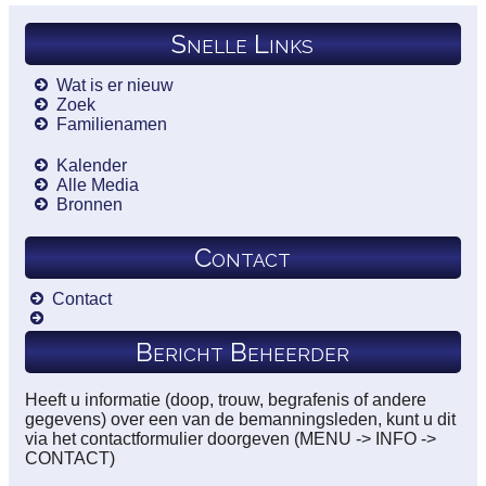
Snelle Links
Wat is er nieuw
Zoek
Familienamen
Kalender
Alle Media
Bronnen
Contact
Contact
Bericht Beheerder
Heeft u informatie (doop, trouw, begrafenis of andere
gegevens) over een van de bemanningsleden, kunt u dit
via het contactformulier doorgeven (MENU -> INFO ->
CONTACT)