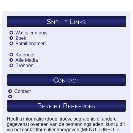
Snelle Links
Wat is er nieuw
Zoek
Familienamen
Kalender
Alle Media
Bronnen
Contact
Contact
Bericht Beheerder
Heeft u informatie (doop, trouw, begrafenis of andere
gegevens) over een van de bemanningsleden, kunt u dit
via het contactformulier doorgeven (MENU -> INFO ->