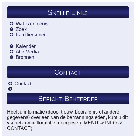
Snelle Links
Wat is er nieuw
Zoek
Familienamen
Kalender
Alle Media
Bronnen
Contact
Contact
Bericht Beheerder
Heeft u informatie (doop, trouw, begrafenis of andere
gegevens) over een van de bemanningsleden, kunt u dit
via het contactformulier doorgeven (MENU -> INFO ->
CONTACT)