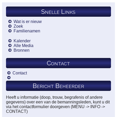
Snelle Links
Wat is er nieuw
Zoek
Familienamen
Kalender
Alle Media
Bronnen
Contact
Contact
Bericht Beheerder
Heeft u informatie (doop, trouw, begrafenis of andere
gegevens) over een van de bemanningsleden, kunt u dit
via het contactformulier doorgeven (MENU -> INFO ->
CONTACT)