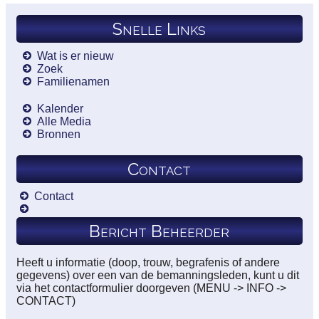
Snelle Links
Wat is er nieuw
Zoek
Familienamen
Kalender
Alle Media
Bronnen
Contact
Contact
Bericht Beheerder
Heeft u informatie (doop, trouw, begrafenis of andere
gegevens) over een van de bemanningsleden, kunt u dit
via het contactformulier doorgeven (MENU -> INFO ->
CONTACT)