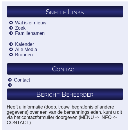
Snelle Links
Wat is er nieuw
Zoek
Familienamen
Kalender
Alle Media
Bronnen
Contact
Contact
Bericht Beheerder
Heeft u informatie (doop, trouw, begrafenis of andere
gegevens) over een van de bemanningsleden, kunt u dit
via het contactformulier doorgeven (MENU -> INFO ->
CONTACT)