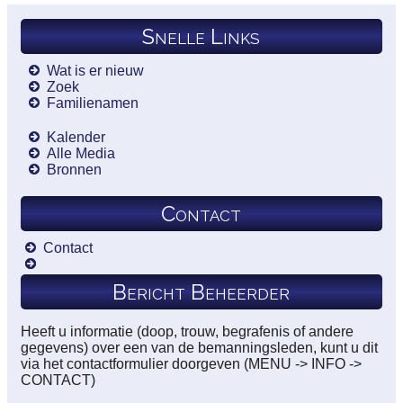
Snelle Links
Wat is er nieuw
Zoek
Familienamen
Kalender
Alle Media
Bronnen
Contact
Contact
Bericht Beheerder
Heeft u informatie (doop, trouw, begrafenis of andere
gegevens) over een van de bemanningsleden, kunt u dit
via het contactformulier doorgeven (MENU -> INFO ->
CONTACT)