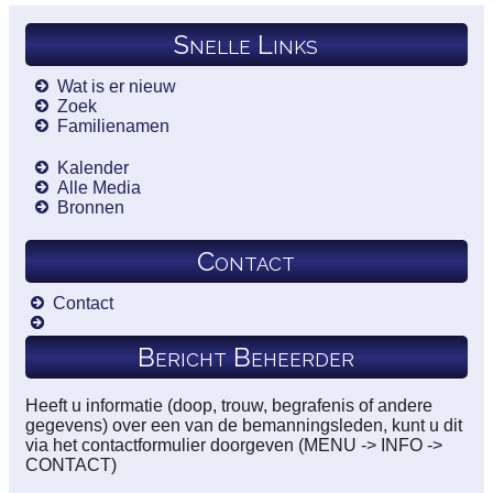
Snelle Links
Wat is er nieuw
Zoek
Familienamen
Kalender
Alle Media
Bronnen
Contact
Contact
Bericht Beheerder
Heeft u informatie (doop, trouw, begrafenis of andere
gegevens) over een van de bemanningsleden, kunt u dit
via het contactformulier doorgeven (MENU -> INFO ->
CONTACT)