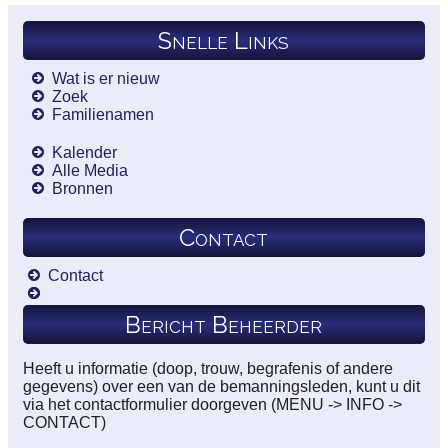
Snelle Links
Wat is er nieuw
Zoek
Familienamen
Kalender
Alle Media
Bronnen
Contact
Contact
Bericht Beheerder
Heeft u informatie (doop, trouw, begrafenis of andere
gegevens) over een van de bemanningsleden, kunt u dit
via het contactformulier doorgeven (MENU -> INFO ->
CONTACT)