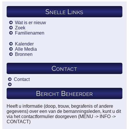
Snelle Links
Wat is er nieuw
Zoek
Familienamen
Kalender
Alle Media
Bronnen
Contact
Contact
Bericht Beheerder
Heeft u informatie (doop, trouw, begrafenis of andere
gegevens) over een van de bemanningsleden, kunt u dit
via het contactformulier doorgeven (MENU -> INFO ->
CONTACT)