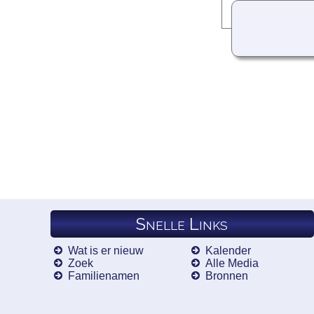
Snelle Links
Wat is er nieuw
Kalender
Zoek
Alle Media
Familienamen
Bronnen