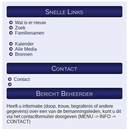
Snelle Links
Wat is er nieuw
Zoek
Familienamen
Kalender
Alle Media
Bronnen
Contact
Contact
Bericht Beheerder
Heeft u informatie (doop, trouw, begrafenis of andere
gegevens) over een van de bemanningsleden, kunt u dit
via het contactformulier doorgeven (MENU -> INFO ->
CONTACT)