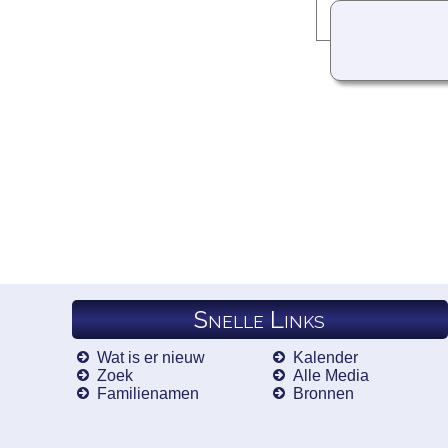
Snelle Links
Wat is er nieuw
Kalender
Zoek
Alle Media
Familienamen
Bronnen