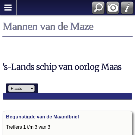
Mannen van de Maze
's-Lands schip van oorlog Maas
Begunstigde van de Maandbrief
Treffers 1 t/m 3 van 3