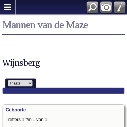
Mannen van de Maze
Wijnsberg
Geboorte
Treffers 1 t/m 1 van 1