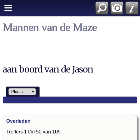
Mannen van de Maze
aan boord van de Jason
Overleden
Treffers 1 t/m 50 van 109