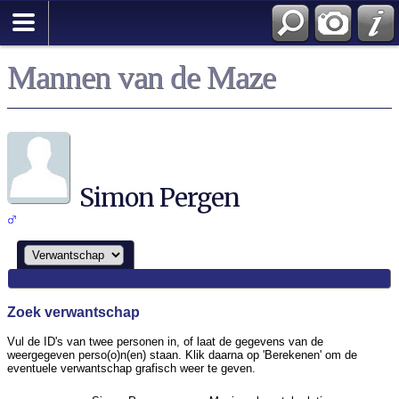
Zoek
Mannen van de Maze
Simon Pergen
Zoek verwantschap
Vul de ID's van twee personen in, of laat de gegevens van de
weergegeven perso(o)n(en) staan. Klik daarna op 'Berekenen' om de
eventuele verwantschap grafisch weer te geven.