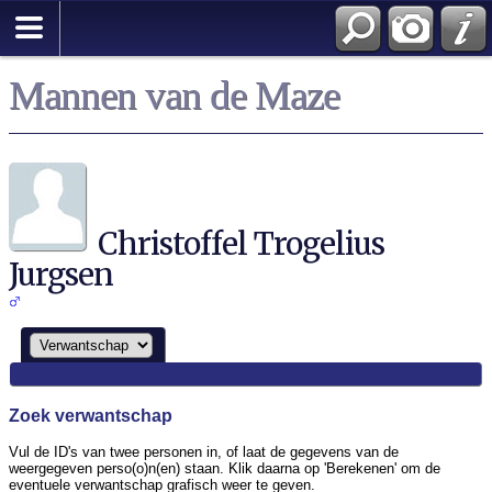
Zoek
Mannen van de Maze
Christoffel Trogelius
Jurgsen
Zoek verwantschap
Vul de ID's van twee personen in, of laat de gegevens van de
weergegeven perso(o)n(en) staan. Klik daarna op 'Berekenen' om de
eventuele verwantschap grafisch weer te geven.