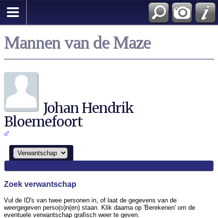
Zoek
Mannen van de Maze
Johan Hendrik
Bloemefoort
Zoek verwantschap
Vul de ID's van twee personen in, of laat de gegevens van de
weergegeven perso(o)n(en) staan. Klik daarna op 'Berekenen' om de
eventuele verwantschap grafisch weer te geven.