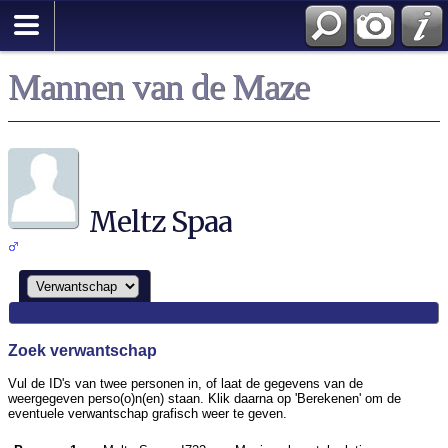
Zoek
Mannen van de Maze
Meltz Spaa
Zoek verwantschap
Vul de ID's van twee personen in, of laat de gegevens van de
weergegeven perso(o)n(en) staan. Klik daarna op 'Berekenen' om de
eventuele verwantschap grafisch weer te geven.