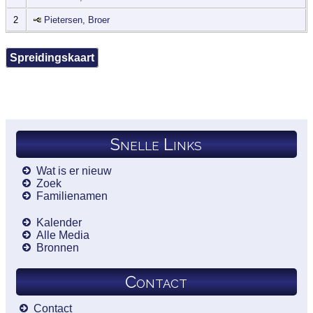
2
Pietersen, Broer
Spreidingskaart
Snelle Links
Wat is er nieuw
Zoek
Familienamen
Kalender
Alle Media
Bronnen
Contact
Contact