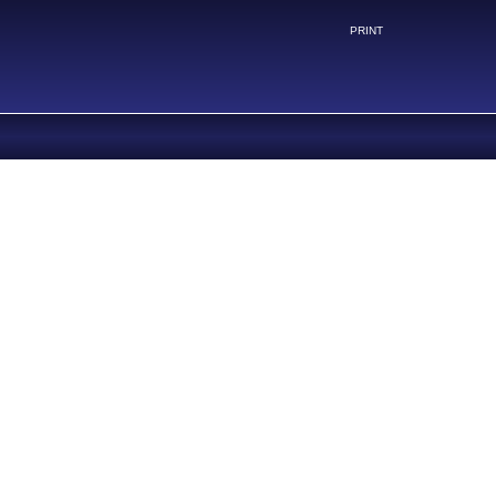
PRINT