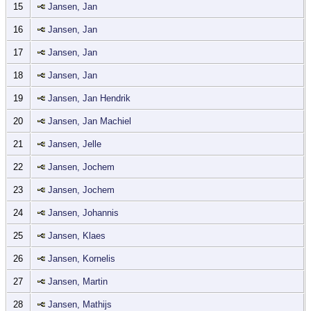
15
Jansen, Jan
16
Jansen, Jan
17
Jansen, Jan
18
Jansen, Jan
19
Jansen, Jan Hendrik
20
Jansen, Jan Machiel
21
Jansen, Jelle
22
Jansen, Jochem
23
Jansen, Jochem
24
Jansen, Johannis
25
Jansen, Klaes
26
Jansen, Kornelis
27
Jansen, Martin
28
Jansen, Mathijs