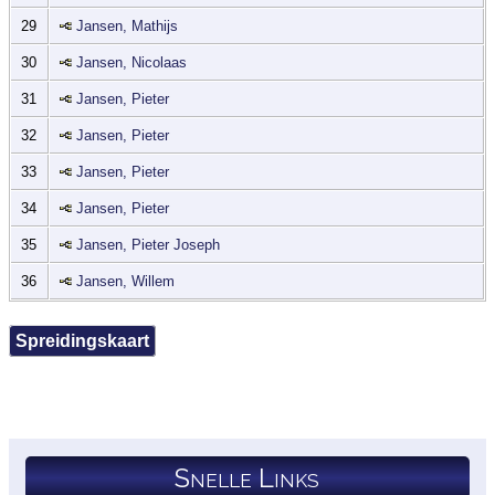
29
Jansen, Mathijs
30
Jansen, Nicolaas
31
Jansen, Pieter
32
Jansen, Pieter
33
Jansen, Pieter
34
Jansen, Pieter
35
Jansen, Pieter Joseph
36
Jansen, Willem
Spreidingskaart
Snelle Links