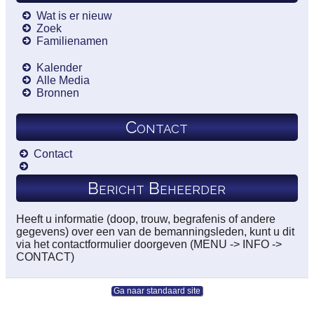
Wat is er nieuw
Zoek
Familienamen
Kalender
Alle Media
Bronnen
Contact
Contact
Bericht Beheerder
Heeft u informatie (doop, trouw, begrafenis of andere
gegevens) over een van de bemanningsleden, kunt u dit
via het contactformulier doorgeven (MENU -> INFO ->
CONTACT)
Ga naar standaard site