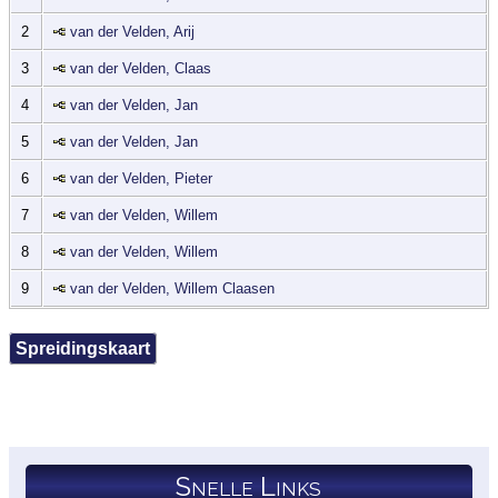
2
van der Velden, Arij
3
van der Velden, Claas
4
van der Velden, Jan
5
van der Velden, Jan
6
van der Velden, Pieter
7
van der Velden, Willem
8
van der Velden, Willem
9
van der Velden, Willem Claasen
Spreidingskaart
Snelle Links