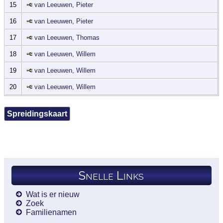
15
van Leeuwen, Pieter
16
van Leeuwen, Pieter
17
van Leeuwen, Thomas
18
van Leeuwen, Willem
19
van Leeuwen, Willem
20
van Leeuwen, Willem
Spreidingskaart
Snelle Links
Wat is er nieuw
Zoek
Familienamen