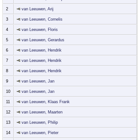
2
van Leeuwen, Arij
3
van Leeuwen, Cornelis
4
van Leeuwen, Floris
5
van Leeuwen, Gerardus
6
van Leeuwen, Hendrik
7
van Leeuwen, Hendrik
8
van Leeuwen, Hendrik
9
van Leeuwen, Jan
10
van Leeuwen, Jan
11
van Leeuwen, Klaas Frank
12
van Leeuwen, Maarten
13
van Leeuwen, Philip
14
van Leeuwen, Pieter