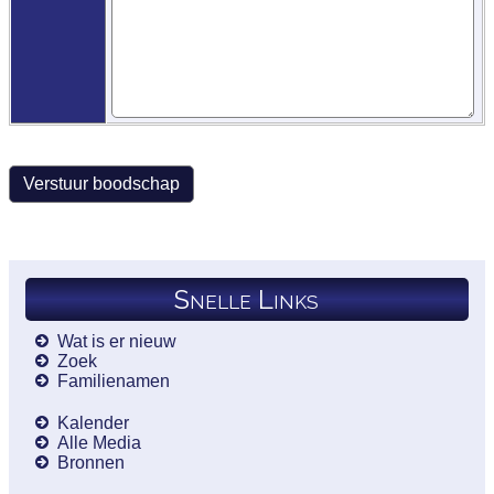
Snelle Links
Wat is er nieuw
Zoek
Familienamen
Kalender
Alle Media
Bronnen