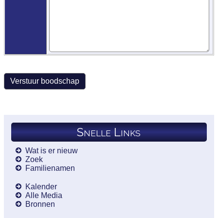
Snelle Links
Wat is er nieuw
Zoek
Familienamen
Kalender
Alle Media
Bronnen