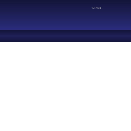
PRINT