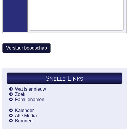
Snelle Links
Wat is er nieuw
Zoek
Familienamen
Kalender
Alle Media
Bronnen