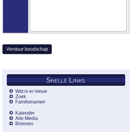
Snelle Links
Wat is er nieuw
Zoek
Familienamen
Kalender
Alle Media
Bronnen