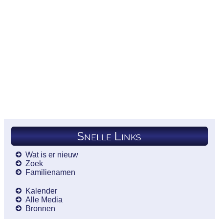
Snelle Links
Wat is er nieuw
Zoek
Familienamen
Kalender
Alle Media
Bronnen