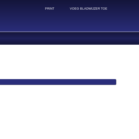
PRINT
VOEG BLADWIJZER TOE