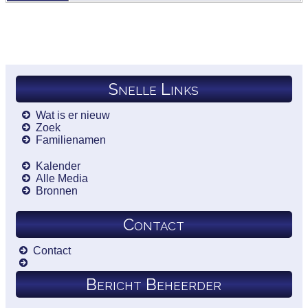
Snelle Links
Wat is er nieuw
Zoek
Familienamen
Kalender
Alle Media
Bronnen
Contact
Contact
Bericht Beheerder