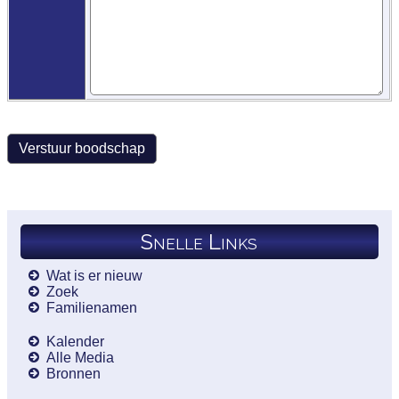
Snelle Links
Wat is er nieuw
Zoek
Familienamen
Kalender
Alle Media
Bronnen