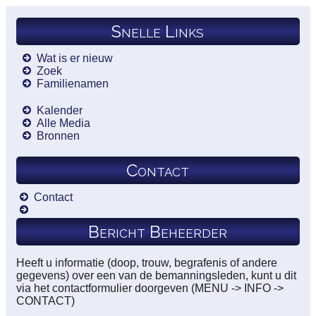
Snelle Links
Wat is er nieuw
Zoek
Familienamen
Kalender
Alle Media
Bronnen
Contact
Contact
Bericht Beheerder
Heeft u informatie (doop, trouw, begrafenis of andere
gegevens) over een van de bemanningsleden, kunt u dit
via het contactformulier doorgeven (MENU -> INFO ->
CONTACT)