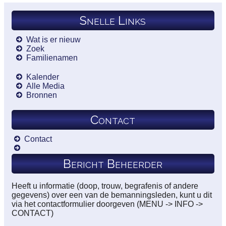
Snelle Links
Wat is er nieuw
Zoek
Familienamen
Kalender
Alle Media
Bronnen
Contact
Contact
Bericht Beheerder
Heeft u informatie (doop, trouw, begrafenis of andere
gegevens) over een van de bemanningsleden, kunt u dit
via het contactformulier doorgeven (MENU -> INFO ->
CONTACT)