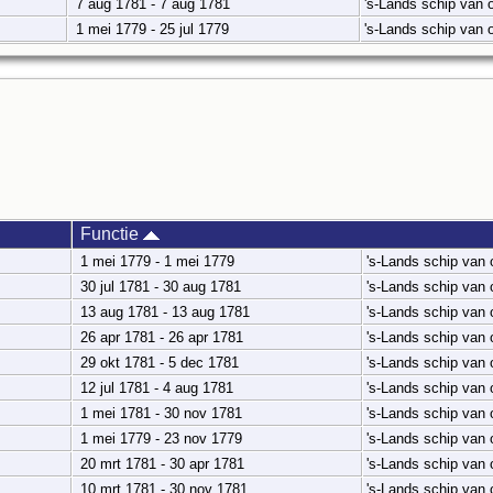
7 aug 1781 - 7 aug 1781
's-Lands schip van
1 mei 1779 - 25 jul 1779
's-Lands schip van
Functie
1 mei 1779 - 1 mei 1779
's-Lands schip van
30 jul 1781 - 30 aug 1781
's-Lands schip van
13 aug 1781 - 13 aug 1781
's-Lands schip van
26 apr 1781 - 26 apr 1781
's-Lands schip van
29 okt 1781 - 5 dec 1781
's-Lands schip van
12 jul 1781 - 4 aug 1781
's-Lands schip van
1 mei 1781 - 30 nov 1781
's-Lands schip van
1 mei 1779 - 23 nov 1779
's-Lands schip van
20 mrt 1781 - 30 apr 1781
's-Lands schip van
10 mrt 1781 - 30 nov 1781
's-Lands schip van